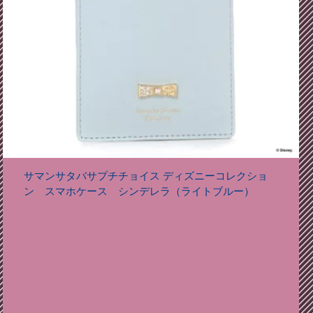
サマンサタバサプチチョイス ディズニーコレクショ
ン スマホケース シンデレラ（ライトブルー）