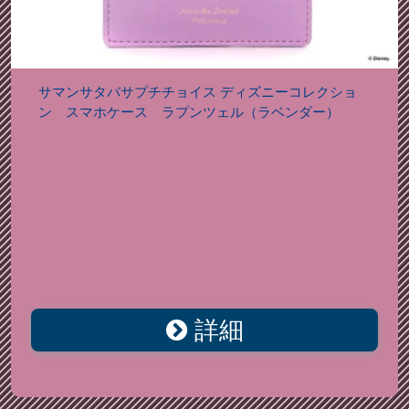
サマンサタバサプチチョイス ディズニーコレクショ
ン スマホケース ラプンツェル（ラベンダー）
詳細