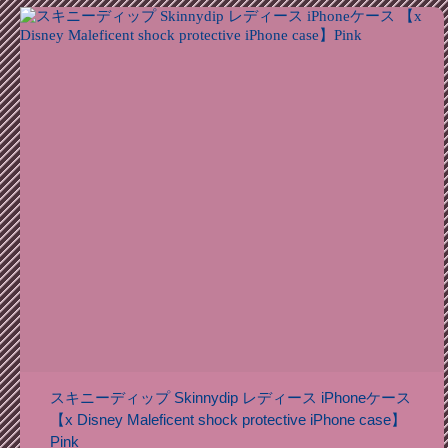
スキニーディップ Skinnydip レディース iPhoneケース
【x Disney Maleficent shock protective iPhone case】
Pink