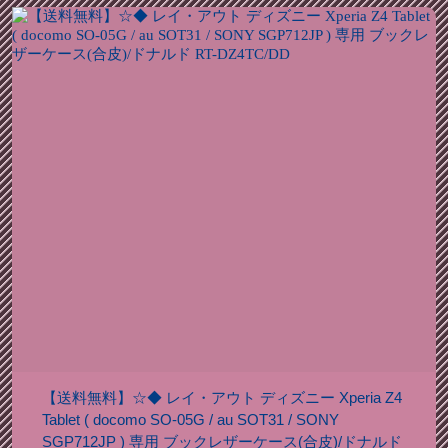
【送料無料】☆◆ レイ・アウト ディズニー Xperia Z4
Tablet ( docomo SO-05G / au SOT31 / SONY
SGP712JP ) 専用 ブックレザーケース(合皮)/ドナルド