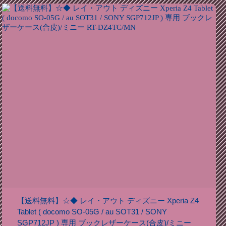
【送料無料】☆◆ レイ・アウト ディズニー Xperia Z4
Tablet ( docomo SO-05G / au SOT31 / SONY
SGP712JP ) 専用 ブックレザーケース(合皮)/ミニー