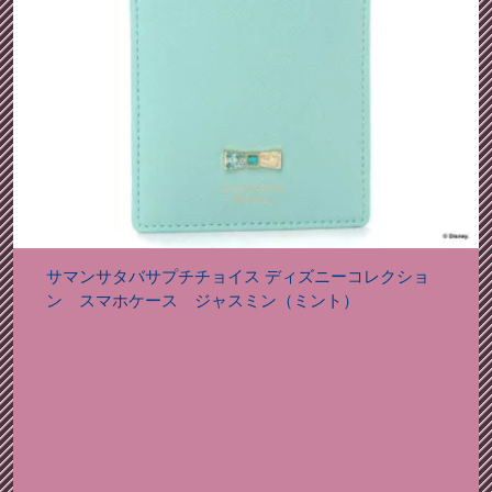
サマンサタバサプチチョイス ディズニーコレクショ
ン スマホケース ジャスミン（ミント）