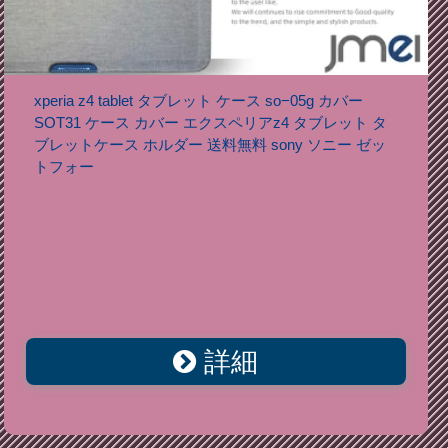
xperia z4 tablet タブレット ケース so−05g カバー
SOT31 ケース カバー エクスペリアz4 タブレット タ
ブレットケース ホルダー 送料無料 sony ソニー ゼッ
トフォー
詳細