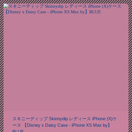
スキニーディップ Skinnydip レディース iPhone (X)ケ
ース 【Disney x Daisy Case - iPhone XS Max by】
BLUE