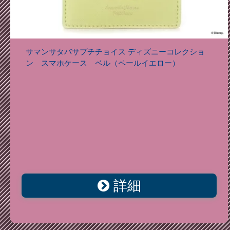
サマンサタバサプチチョイス ディズニーコレクショ
ン スマホケース ベル（ペールイエロー）
詳細